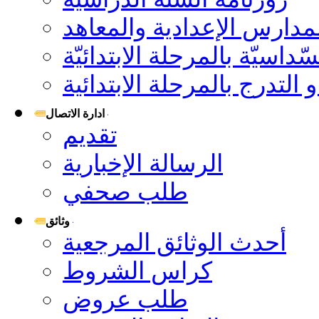
لمدارس الإعدادية والمعاهد
ّداسيّة بالمرحلة الابتدائيّة
 التدرج بالمرحلة الابتدائية
ادارة الاتصال
تقديم
الرسالة الإخبارية
طلب صحفي
وثائق
أحدث الوثائق المرجعية
كراس الشروط
طلب عروض