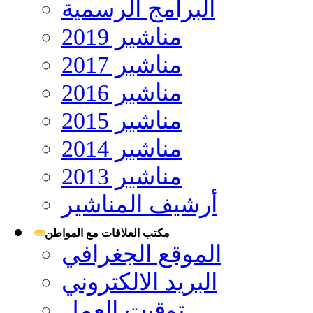
البرامج الرسمية
مناشير 2019
مناشير 2017
مناشير 2016
مناشير 2015
مناشير 2014
مناشير 2013
أرشيف المناشير
مكتب العلاقات مع المواطن
الموقع الجغرافي
البريد الالكتروني
توقيت العمل