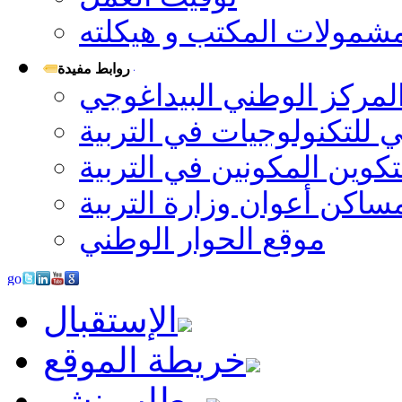
شمولات المكتب و هيكلته
روابط مفيدة
لمركز الوطني البيداغوجي
 للتكنولوجيات في التربية
كوين المكونين في التربية
ساكن أعوان وزارة التربية
موقع الحوار الوطني
الإستقبال
خريطة الموقع
مطلب نشر