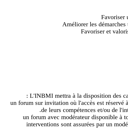
Favorise
Améliorer les démarche
Favoriser et val
L'INBMI mettra à la disposition des
un forum sur invitation où l'accès est réser
de leurs compétences et/ou de l'in
un forum avec modérateur disponible à t
interventions sont assurées par un mod