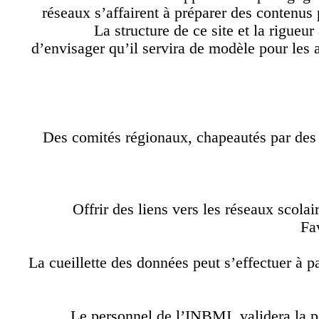
réseaux s’affairent à préparer des conten
La structure de ce site et la rigue
d’envisager qu’il servira de modèle pour les
Des comités régionaux, chapeautés par de
Offrir des liens vers les réseaux scol
La cueillette des données peut s’effectuer à
Le personnel de l’INBMI validera la 