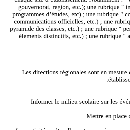
gouvernorat, région, etc.); une rubrique "
programmes d’études, etc) ; une rubrique "
communications officielles, etc.) ; une rub
pyramide des classes, etc.) ; une rubrique " p
éléments distinctifs, etc.) ; une rubrique 
Les directions régionales sont en mesu
établi
Informer le milieu scolaire sur les é
Mettre en place