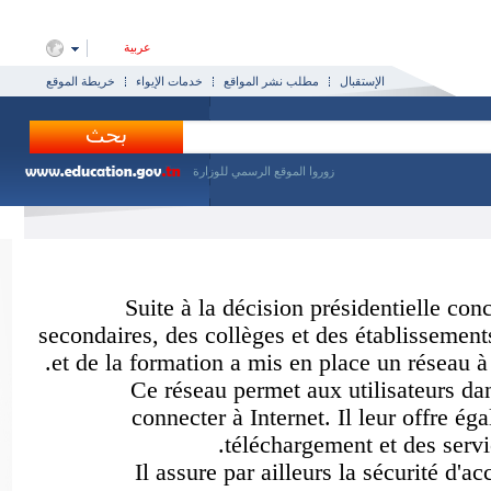
عربية
الإستقبال
مطلب نشر المواقع
خدمات الإيواء
خريطة الموقع
زوروا الموقع الرسمي للوزارة
Suite à la décision présidentielle c
secondaires, des collèges et des établisseme
et de la formation a mis en place un réseau 
Ce réseau permet aux utilisateurs 
connecter à Internet. Il leur offre
téléchargement et des ser
Il assure par ailleurs la sécurité d'