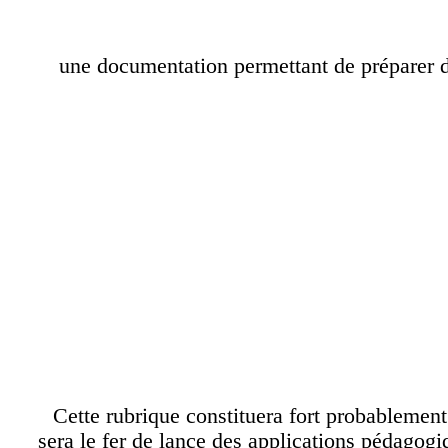
- une documentation permettant de prépare
Cette rubrique constituera fort probablemen
sera le fer de lance des applications pédago