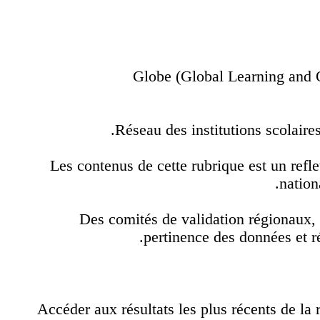
Globe (Global Learning and
Réseau des institutions scolai
Les contenus de cette rubrique est un ref
nati
Des comités de validation régionaux
pertinence des données et
Accéder aux résultats les plus récents de 