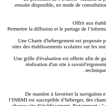
ensuite disponible, en mode de consultati
Offrir aux éta
Permettre la diffusion et le partage de l’inf
Une Charte d'hébergement est proposée 
sites des établissements scolaires sur les
Une grille d'évaluation est offerte afin de
réalisation d'un site à savoirl'ergono
techniq
De manière à favoriser la navigation
l’INBMI est susceptible d’héberger, des cha
chaque site d’établissement. Notamment : 