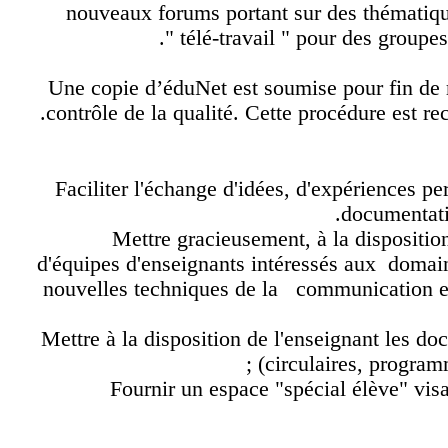
nouveaux forums portant sur des thématiq
" télé-travail " pour des grou
Une copie d’éduNet est soumise pour fin d
contrôle de la qualité. Cette procédure est
Faciliter l'échange d'idées, d'expériences 
documentat
Mettre gracieusement, à la disposit
d'équipes d'enseignants intéressés aux domai
nouvelles techniques de la communication 
Mettre à la disposition de l'enseignant les 
(circulaires, program
Fournir un espace "spécial élève" visa