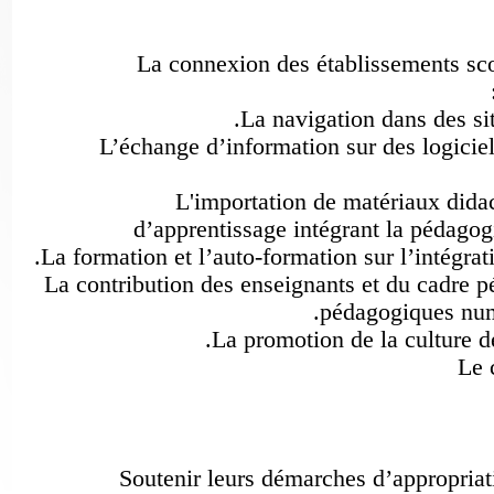
La connexion des établissements 
La navigation dans des s
L’échange d’information sur des logici
L'importation de matériaux di
d’apprentissage intégrant la pédag
La formation et l’auto-formation sur l’intégr
La contribution des enseignants et du cadr
pédagogiques num
La promotion de la culture
L
Soutenir leurs démarches d’appropria