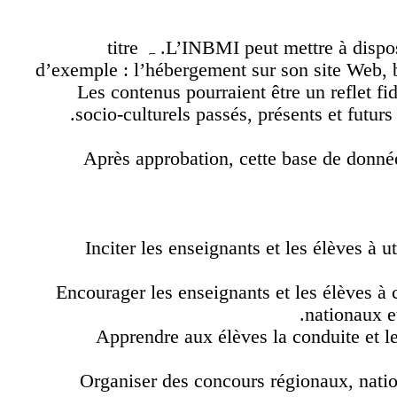
L’INBMI peut mettre à disposition des outils informatiques appropriés. ہ titre
d’exemple : l’hébergement sur son site Web,
Les contenus pourraient être un reflet 
socio-culturels passés, présents et futu
Après approbation, cette base de donn
Inciter les enseignants et les élèves à 
Encourager les enseignants et les élèves 
nationaux
Apprendre aux élèves la conduite et l
Organiser des concours régionaux, nat