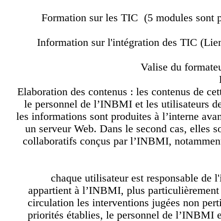
Formation sur les TIC (5 modules sont
Information sur l'intégration des TIC (
Valise du forma
Elaboration des contenus : les contenus de c
le personnel de l’INBMI et les utilisateurs
les informations sont produites à l’interne a
un serveur Web. Dans le second cas, elles s
collaboratifs conçus par l’INBMI, notammen
chaque utilisateur est responsable de
appartient à l’INBMI, plus particulièremen
circulation les interventions jugées non p
priorités établies, le personnel de l’INB