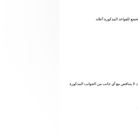
ك لا يتناقض مع أي جانب من الجوانب المذكورة