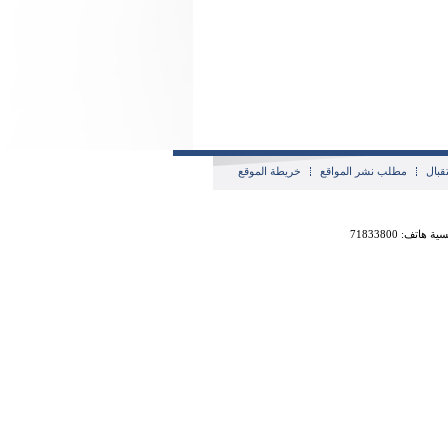
قبال
مطلب نشر المواقع
خريطة الموقع