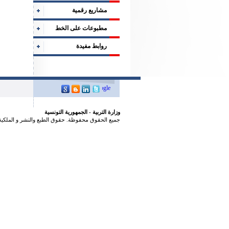
مشاريع رقمية
مطبوعات على الخط
روابط مفيدة
وزارة التربية - الجمهورية التونسية
جميع الحقوق محفوظة. حقوق الطبع والنشر و الملكية 