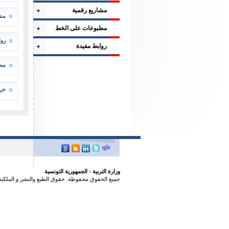
مشاريع رقمية
مشا
مطبوعات على الخط
روا
روابط مفيدة
مطل
خري
وزارة التربية - الجمهورية التونسية
جميع الحقوق محفوظة. حقوق الطبع والنشر و الملكية 