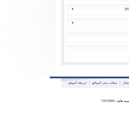
قبال
مطلب نشر المواقع
خريطة الموقع