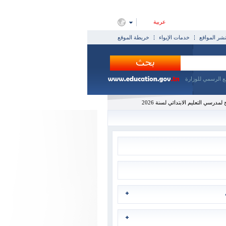
عربية
ر المواقع
خدمات الإيواء
خريطة الموقع
ع الرسمي للوزارة
مدرسي التعليم الابتدائي لسنة 2026